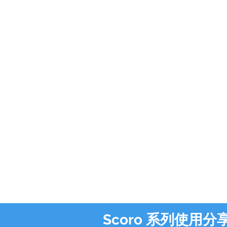
Scoro 系列使用分