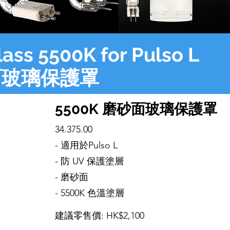
lass 5500K for Pulso L
砂面玻璃保護罩
5500K 磨砂面玻璃保護罩
34.375.00
- 適用於Pulso L
- 防 UV 保護塗層
- 磨砂面
- 5500K 色溫塗層
建議零售價: HK$2,100