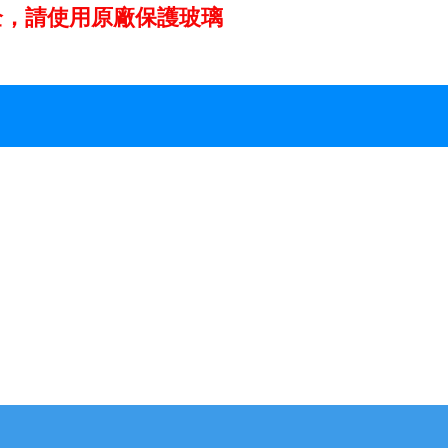
全，請使用原廠保護玻璃