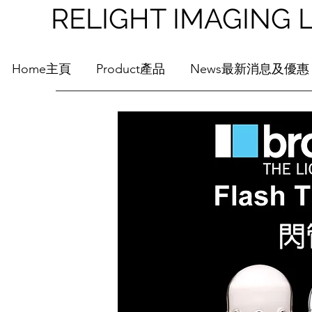
RELIGHT IMAGI
Home主頁
Product產品
News最新消息及優惠