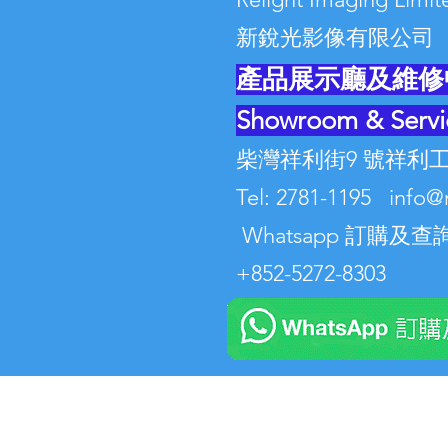
新銳光影像有限公司
產品展示廳及維修
Showroom & Servi
柴灣祥利街9 號祥利工
Tel: 2781-1195 info@
Whatsapp 訂購及查詢
+852-5272-8303