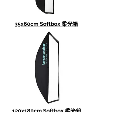
35x60cm Softbox 柔光箱
120x180cm Softbox 柔光箱
其它Broncolor產品資料