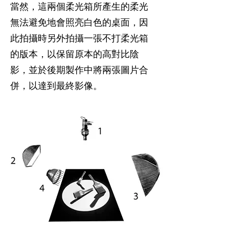
當然，這兩個柔光箱所產生的柔光
無法避免地會照亮白色的桌面，因
此拍攝時另外拍攝一張不打柔光箱
的版本，以保留原本的高對比陰
影，並於後期製作中將兩張圖片合
併，以達到最終影像。