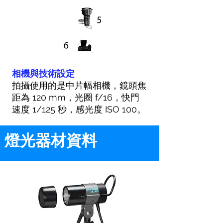
相機與技術設定
拍攝使用的是中片幅相機，鏡頭焦
距為 120 mm，光圈 f/16，快門
速度 1/125 秒，感光度 ISO 100。
燈光器材資料