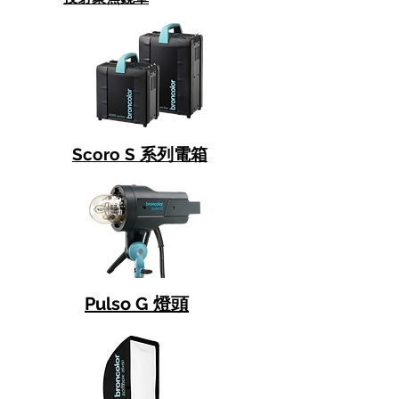
Scoro S 系列電箱
Pulso G 燈頭