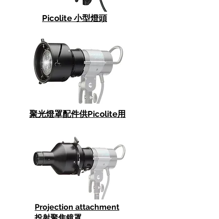
Picolite 小型燈頭
聚光燈罩配件供Picolite用
Projection attachment
投射聚焦鏡罩