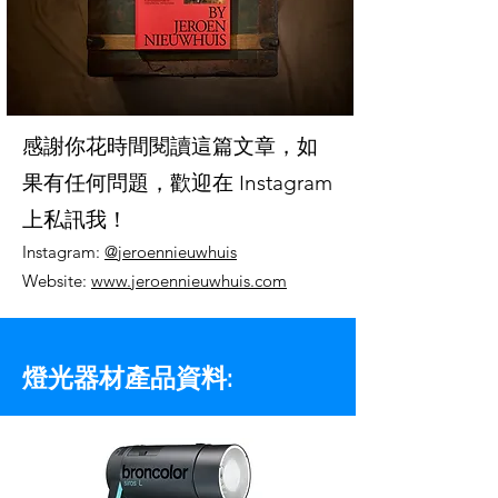
感謝你花時間閱讀這篇文章，如
果有任何問題，歡迎在 Instagram
上私訊我！
Instagram:
@jeroennieuwhuis
Website:
www.jeroennieuwhuis.com
燈光器材產品資料: