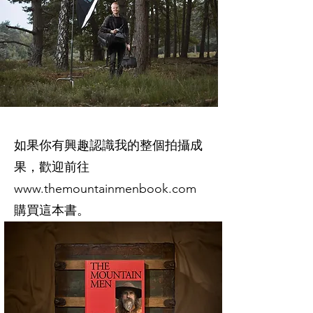
如果你有興趣認識我的整個拍攝成
果，歡迎前往
www.themountainmenbook.com
購買這本書。