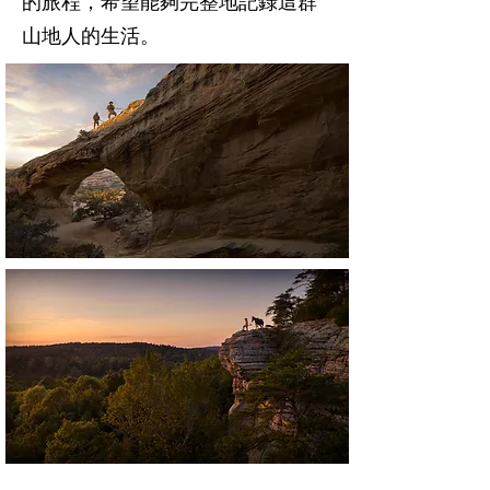
的旅程，希望能夠完整地記錄這群
山地人的生活。