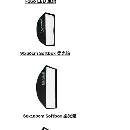
F160 LED 單燈
35x60cm Softbox 柔光箱
60x100cm Softbox 柔光箱