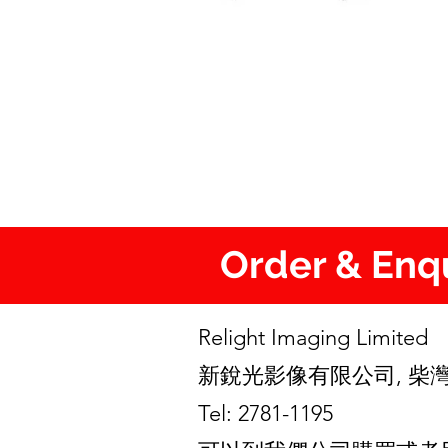
Order & En
Relight Imaging Limite
新銳光影像有限公司, 柴灣
Tel: 2781-1195