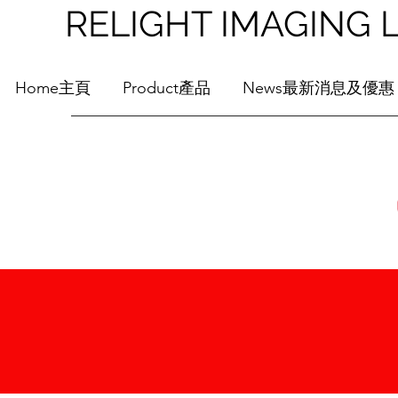
RELIGHT IMAGI
Home主頁
Product產品
News最新消息及優惠