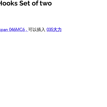
Hooks Set of two
xpan 046MC6 ,
可以插入
035大力