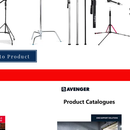
to Product