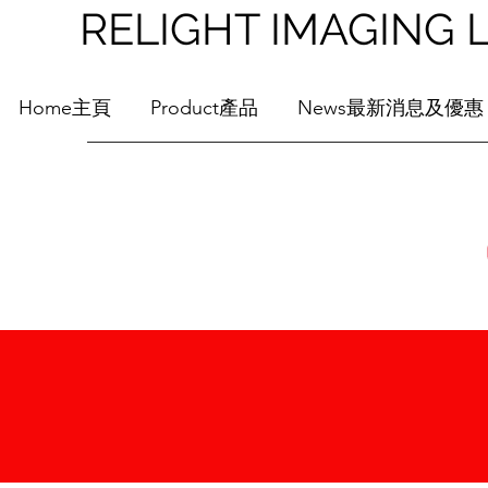
RELIGHT IMAGI
Home主頁
Product產品
News最新消息及優惠