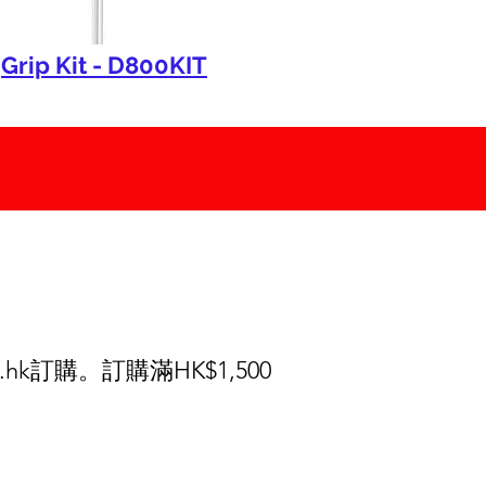
Grip Kit - D800KIT
.hk
訂購。訂購滿HK$1,500